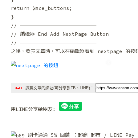
return $mce_buttons;
}
// ————————————————————————–
// 編輯器 End Add NextPage Button
// ————————————————————————–
之後，發表文章時，可以在編輯器看到 nextpage 的按
這篇文章的網址(可分享到FB、LINE)：
用LINE分享給朋友:
❄
❆
刷卡通通 5% 回饋 ：超商 超市 / LINE Pa