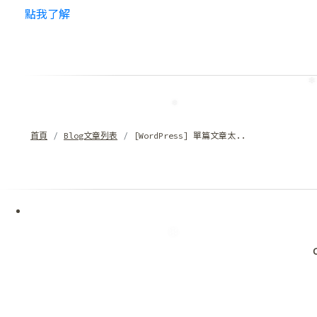
點我了解
首頁
Blog文章列表
[WordPress] 單篇文章太..
❆