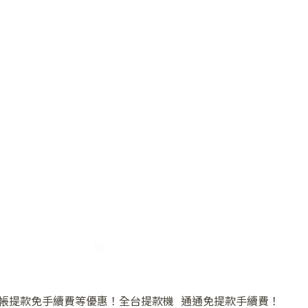
帳提款免手續費等優惠！全台提款機 通通免提款手續費！