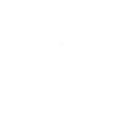
❄
❅
❅
❄