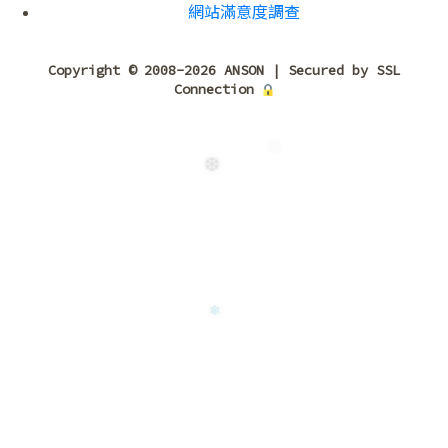
網站滿意度調查
Copyright © 2008-2026 ANSON | Secured by SSL
Connection
❅
❅
❆