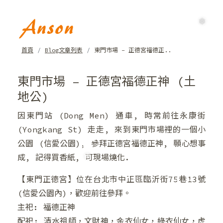
首頁
Blog文章列表
東門市場 – 正德宮福德正..
東門市場 – 正德宮福德正神 (土
地公)
因東門站 (Dong Men) 通車, 時常前往永康街
(Yongkang St) 走走, 來到東門市場裡的一個小
公園 (信愛公園), 參拜正德宮福德正神, 願心想事
成, 記得買香紙, 可現場燒化.
❅
【東門正德宮】位在台北市中正區臨沂街75巷13號
(信愛公園內)，歡迎前往參拜。
主祀: 福德正神
配祀: 清水祖師，文財神，金衣仙女，綠衣仙女，虎