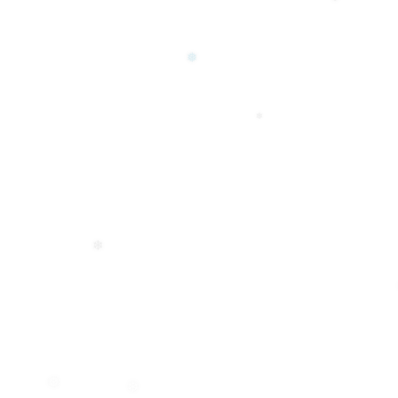
❆
❄
❅
❄