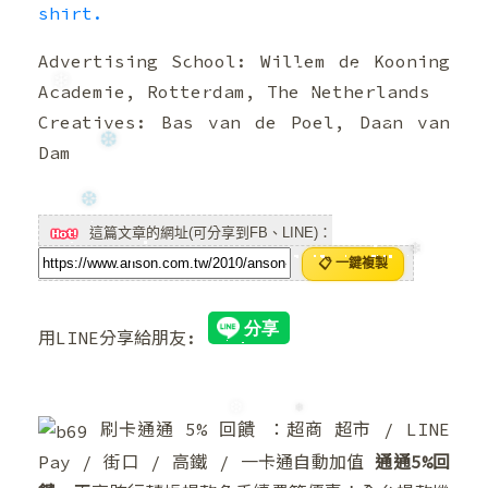
shirt.
❄
Advertising School: Willem de Kooning
Academie, Rotterdam, The Netherlands
Creatives: Bas van de Poel, Daan van
Dam
❄
❆
這篇文章的網址(可分享到FB、LINE)：
📋 一鍵複製
❆
❄
用LINE分享給朋友:
刷卡通通 5% 回饋 ：超商 超市 / LINE
Pay / 街口 / 高鐵 / 一卡通自動加值
通通5%回
❅