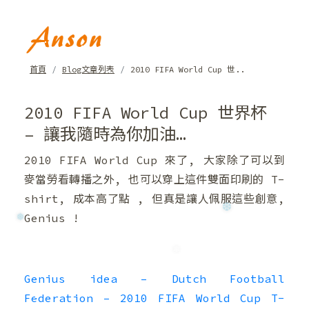
❄
❆
首頁
Blog文章列表
2010 FIFA World Cup 世..
2010 FIFA World Cup 世界杯
– 讓我隨時為你加油…
2010 FIFA World Cup 來了, 大家除了可以到
麥當勞看轉播之外, 也可以穿上這件雙面印刷的 T-
shirt, 成本高了點 , 但真是讓人佩服這些創意,
Genius !
❆
❅
Genius idea – Dutch Football
Federation – 2010 FIFA World Cup T-