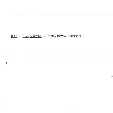
首頁
Blog文章列表
台北房價太高, 讓我們找..