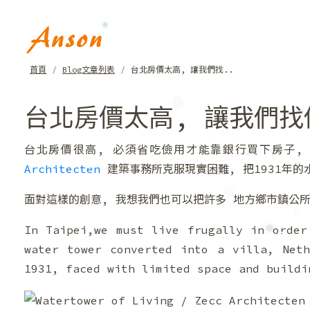
❆
首頁
Blog文章列表
台北房價太高, 讓我們找..
❅
台北房價太高, 讓我們找
台北房價很高, 必須省吃儉用才能靠銀行買下房子, 也
Architecten
建築事務所克服現實困難, 把1931年的
❅
面對這樣的創意, 我想我們也可以把許多 地方鄉市鎮公所
In Taipei,we must live frugally in order
water tower converted into a villa, Neth
1931, faced with limited space and buildi
❆
❄