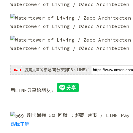
Watertower of Living / ©Zecc Architecten
❄
Watertower of Living / ©Zecc Architecten
Watertower of Living / ©Zecc Architecten
這篇文章的網址(可分享到FB、LINE)：
用LINE分享給朋友:
刷卡通通 5% 回饋 ：超商 超市 / LINE Pa
點我了解